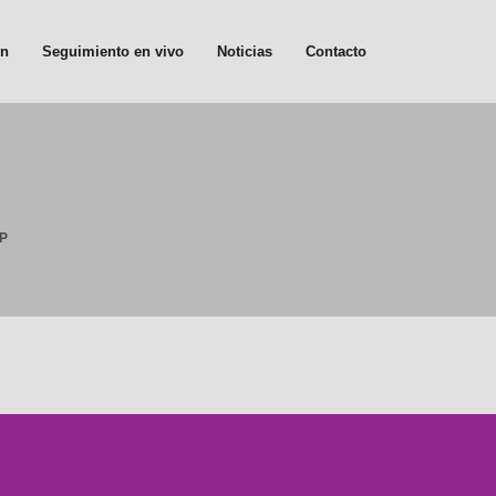
ón
Seguimiento en vivo
Noticias
Contacto
P