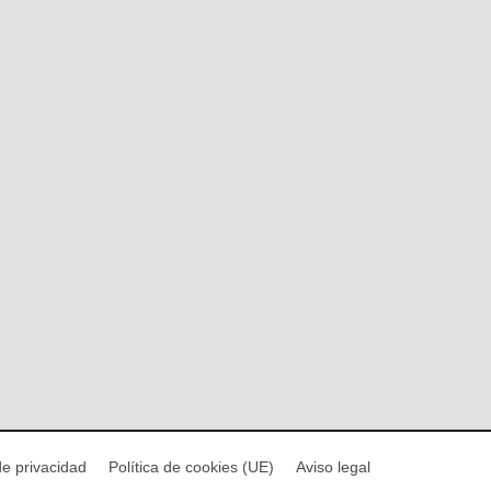
de privacidad
Política de cookies (UE)
Aviso legal