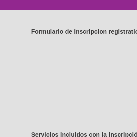
Formulario de Inscripcion registrati
Servicios incluidos con la inscripci